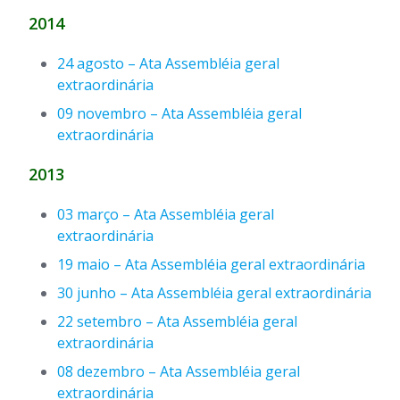
2014
24 agosto – Ata Assembléia geral
extraordinária
09 novembro – Ata Assembléia geral
extraordinária
2013
03 março – Ata Assembléia geral
extraordinária
19 maio – Ata Assembléia geral extraordinária
30 junho – Ata Assembléia geral extraordinária
22 setembro – Ata Assembléia geral
extraordinária
08 dezembro – Ata Assembléia geral
extraordinária