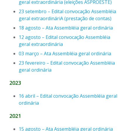
geral extraordinária (eleições ASPROESTE)
23 setembro – Edital
convocação Assembléia
geral extraordináriA (prestação de contas)
18 agosto – Ata Assembléia geral ordinária
12 agosto – Edital
convocação Assembléia
geral extraordinária
03 março – Ata Assembléia geral ordinária
23 fevereiro – Edital convocação Assembléia
geral ordinária
2023
16 abril – Edital convocação Assembléia geral
ordinária
2021
15 agosto – Ata Assembléia geral ordinária