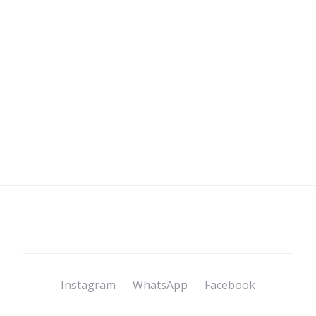
Instagram
WhatsApp
Facebook