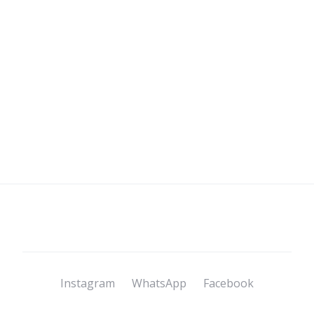
Instagram
WhatsApp
Facebook