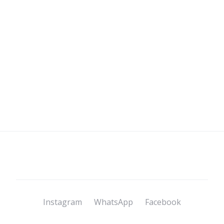
Instagram
WhatsApp
Facebook