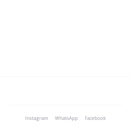
Instagram
WhatsApp
Facebook