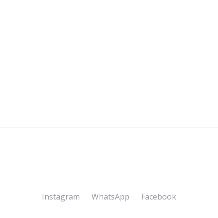
Instagram
WhatsApp
Facebook