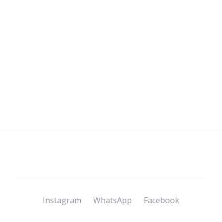
Instagram
WhatsApp
Facebook