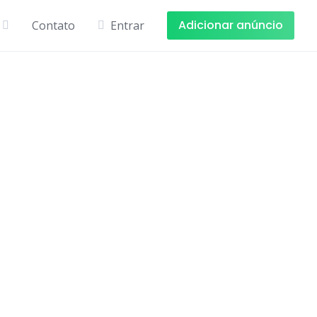
Adicionar anúncio
Contato
Entrar