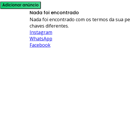
Adicionar anúncio
Nada foi encontrado
Nada foi encontrado com os termos da sua p
chaves diferentes.
Instagram
WhatsApp
Facebook