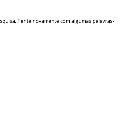
esquisa. Tente novamente com algumas palavras-