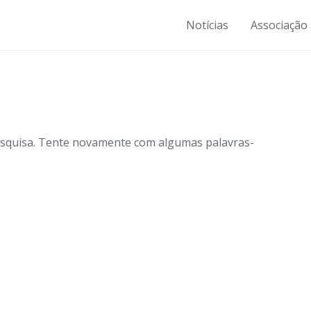
Notícias
Associação
esquisa. Tente novamente com algumas palavras-