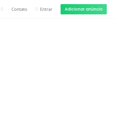
Adicionar anúncio
Contato
Entrar