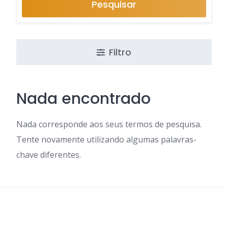
Pesquisar
Filtro
Nada encontrado
Nada corresponde aos seus termos de pesquisa.
Tente novamente utilizando algumas palavras-
chave diferentes.