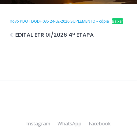
novo PDOT DODF 035 24-02-2026 SUPLEMENTO – cópia
Baixar
EDITAL ETR 01/2026 4ª ETAPA
Instagram
WhatsApp
Facebook