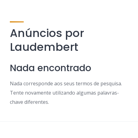
Anúncios por
Laudembert
Nada encontrado
Nada corresponde aos seus termos de pesquisa.
Tente novamente utilizando algumas palavras-
chave diferentes.