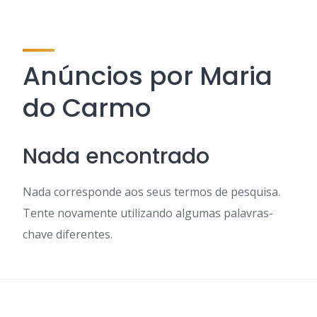
Anúncios por Maria
do Carmo
Nada encontrado
Nada corresponde aos seus termos de pesquisa.
Tente novamente utilizando algumas palavras-
chave diferentes.