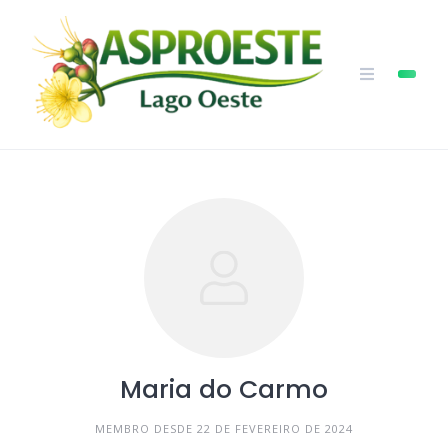
Skip
to
content
Maria do Carmo
MEMBRO DESDE 22 DE FEVEREIRO DE 2024