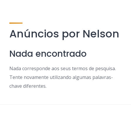
Anúncios por Nelson
Nada encontrado
Nada corresponde aos seus termos de pesquisa.
Tente novamente utilizando algumas palavras-
chave diferentes.