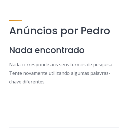
Anúncios por Pedro
Nada encontrado
Nada corresponde aos seus termos de pesquisa.
Tente novamente utilizando algumas palavras-
chave diferentes.