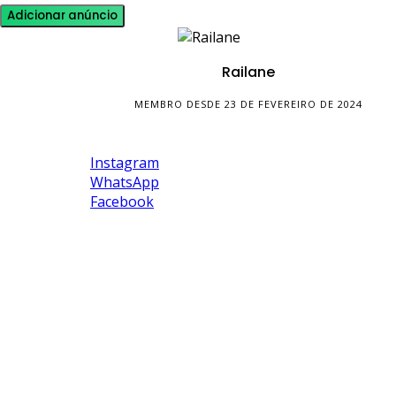
Adicionar anúncio
Railane
MEMBRO DESDE 23 DE FEVEREIRO DE 2024
Instagram
WhatsApp
Facebook