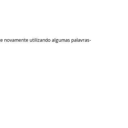
e novamente utilizando algumas palavras-