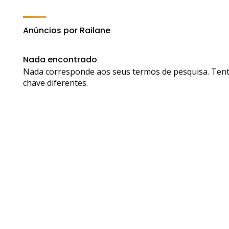
Anúncios por Railane
Nada encontrado
Nada corresponde aos seus termos de pesquisa. Tent
chave diferentes.