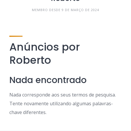
MEMBRO DESDE 9 DE MARÇO DE 2024
Anúncios por
Roberto
Nada encontrado
Nada corresponde aos seus termos de pesquisa.
Tente novamente utilizando algumas palavras-
chave diferentes.