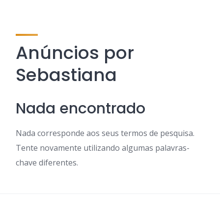
Anúncios por
Sebastiana
Nada encontrado
Nada corresponde aos seus termos de pesquisa.
Tente novamente utilizando algumas palavras-
chave diferentes.