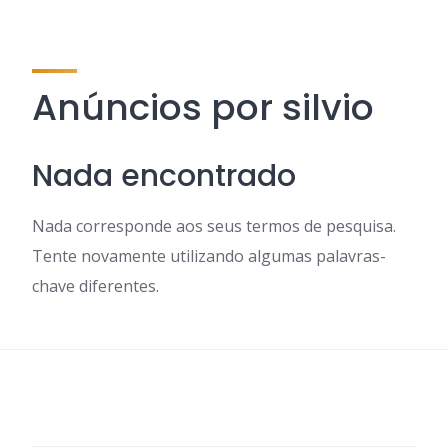
Anúncios por silvio
Nada encontrado
Nada corresponde aos seus termos de pesquisa.
Tente novamente utilizando algumas palavras-
chave diferentes.