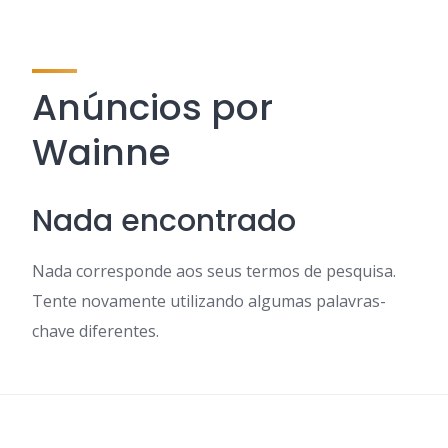
Anúncios por
Wainne
Nada encontrado
Nada corresponde aos seus termos de pesquisa.
Tente novamente utilizando algumas palavras-
chave diferentes.